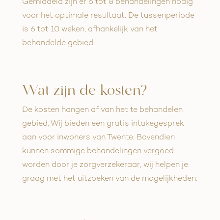
Gemiddeld zijn er 6 tot 8 behandelingen nodig
voor het optimale resultaat. De tussenperiode
is 6 tot 10 weken, afhankelijk van het
behandelde gebied.
Wat zijn de kosten?
De kosten hangen af van het te behandelen
gebied. Wij bieden een gratis intakegesprek
aan voor inwoners van Twente. Bovendien
kunnen sommige behandelingen vergoed
worden door je zorgverzekeraar, wij helpen je
graag met het uitzoeken van de mogelijkheden.