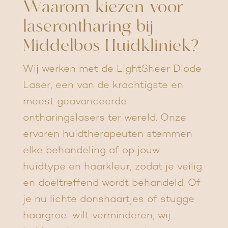
Waarom kiezen voor
laserontharing bij
Middelbos Huidkliniek?
Wij werken met de LightSheer Diode
Laser, een van de krachtigste en
meest geavanceerde
ontharingslasers ter wereld. Onze
ervaren huidtherapeuten stemmen
elke behandeling af op jouw
huidtype en haarkleur, zodat je veilig
en doeltreffend wordt behandeld. Of
je nu lichte donshaartjes of stugge
haargroei wilt verminderen, wij