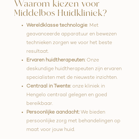
Waarom kiezen voor
Middelbos Huidkliniek?
Wereldklasse technologie
: Met
geavanceerde apparatuur en bewezen
technieken zorgen we voor het beste
resultaat.
Ervaren huidtherapeuten:
Onze
deskundige huidtherapeuten zijn ervaren
specialisten met de nieuwste inzichten.
Centraal in Twente:
onze kliniek in
Hengelo centraal gelegen en goed
bereikbaar.
Persoonlijke aandacht:
We bieden
persoonlijke zorg met behandelingen op
maat voor jouw huid.