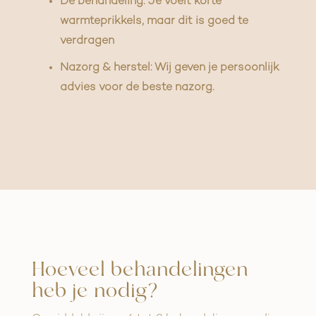
De behandeling: Je voelt korte
warmteprikkels, maar dit is goed te
verdragen
Nazorg & herstel: Wij geven je persoonlijk
advies voor de beste nazorg.
Hoeveel behandelingen
heb je nodig?