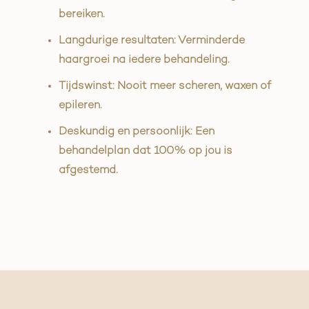
bereiken.
Langdurige resultaten: Verminderde
haargroei na iedere behandeling.
Tijdswinst: Nooit meer scheren, waxen of
epileren.
Deskundig en persoonlijk: Een
behandelplan dat 100% op jou is
afgestemd.