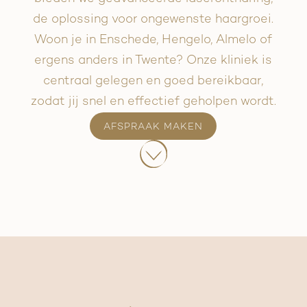
de oplossing voor ongewenste haargroei.
Woon je in Enschede, Hengelo, Almelo of
ergens anders in Twente? Onze kliniek is
centraal gelegen en goed bereikbaar,
zodat jij snel en effectief geholpen wordt.
AFSPRAAK MAKEN