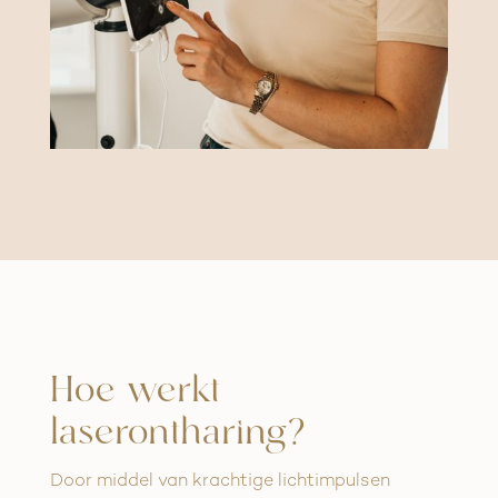
Hoe werkt
laserontharing?
Door middel van krachtige lichtimpulsen