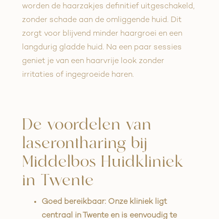
worden de haarzakjes definitief uitgeschakeld,
zonder schade aan de omliggende huid. Dit
zorgt voor blijvend minder haargroei en een
langdurig gladde huid. Na een paar sessies
geniet je van een haarvrije look zonder
irritaties of ingegroeide haren.
De voordelen van
laserontharing bij
Middelbos Huidkliniek
in Twente
Goed bereikbaar: Onze kliniek ligt
centraal in Twente en is eenvoudig te