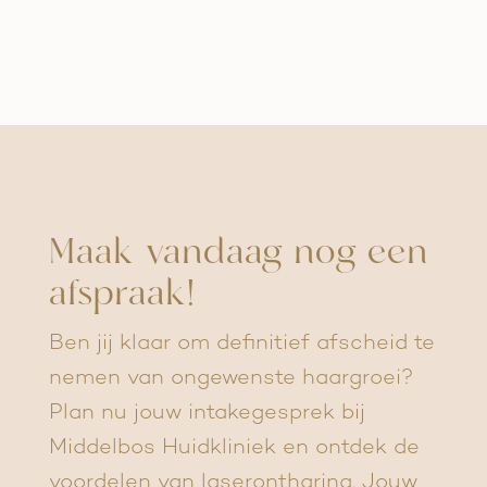
Maak vandaag nog een
afspraak!
Ben jij klaar om definitief afscheid te
nemen van ongewenste haargroei?
Plan nu jouw intakegesprek bij
Middelbos Huidkliniek en ontdek de
voordelen van laserontharing. Jouw