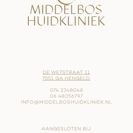
DE WETSTRAAT 11
7551 GA HENGELO
074 2348048
06 48056797
INFO@MIDDELBOSHUIDKLINIEK.NL
AANGESLOTEN BIJ