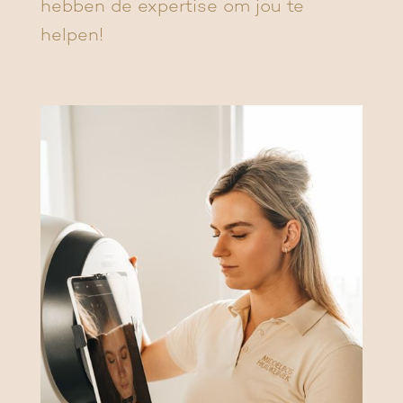
hebben de expertise om jou te
helpen!