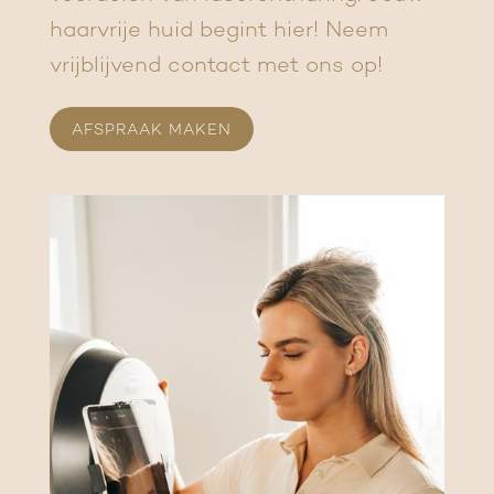
haarvrije huid begint hier! Neem
vrijblijvend contact met ons op!
AFSPRAAK MAKEN