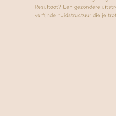
Resultaat? Een gezondere uitstr
verfijnde huidstructuur die je tr