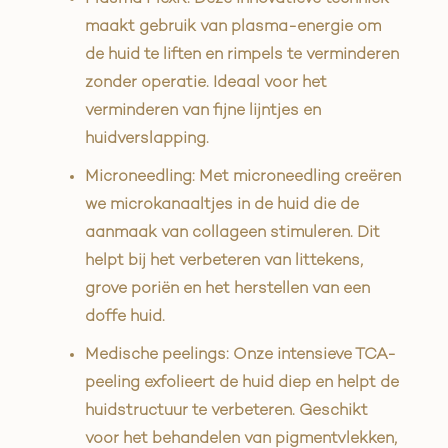
maakt gebruik van plasma-energie om
de huid te liften en rimpels te verminderen
zonder operatie. Ideaal voor het
verminderen van fijne lijntjes en
huidverslapping.
Microneedling: Met microneedling creëren
we microkanaaltjes in de huid die de
aanmaak van collageen stimuleren. Dit
helpt bij het verbeteren van littekens,
grove poriën en het herstellen van een
doffe huid.
Medische peelings: Onze intensieve TCA-
peeling exfolieert de huid diep en helpt de
huidstructuur te verbeteren. Geschikt
voor het behandelen van pigmentvlekken,