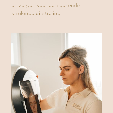
en zorgen voor een gezonde,
stralende uitstraling.