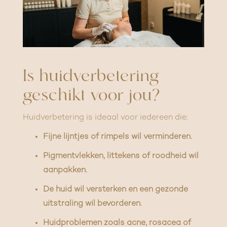
Is huidverbetering
geschikt voor jou?
Huidverbetering is ideaal voor iedereen die:
Fijne lijntjes of rimpels wil verminderen.
Pigmentvlekken, littekens of roodheid wil
aanpakken.
De huid wil versterken en een gezonde
uitstraling wil bevorderen.
Huidproblemen zoals acne, rosacea of