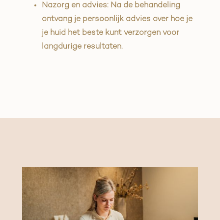
Nazorg en advies: Na de behandeling
ontvang je persoonlijk advies over hoe je
je huid het beste kunt verzorgen voor
langdurige resultaten.