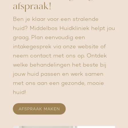
afspraak!
Ben je klaar voor een stralende
huid? Middelbos Huidkliniek helpt jou
graag. Plan eenvoudig een
intakegesprek via onze website of
neem contact met ons op. Ontdek
welke behandelingen het beste bij
jouw huid passen en werk samen
met ons aan een gezonde, mooie
huid!
AFSPRAAK MAKEN