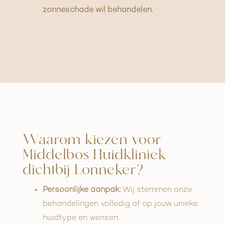
zonneschade wil behandelen.
Waarom kiezen voor
Middelbos Huidkliniek
dichtbij Lonneker?
Persoonlijke aanpak:
Wij stemmen onze
behandelingen volledig af op jouw unieke
huidtype en wensen.