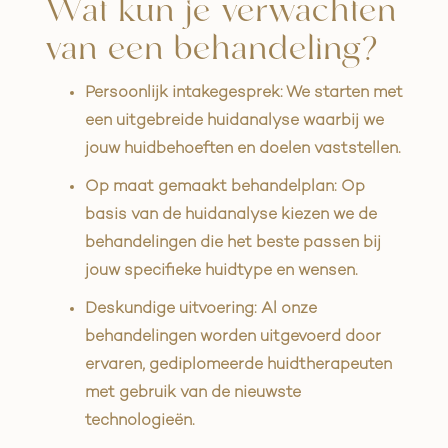
Wat kun je verwachten
van een behandeling?
Persoonlijk intakegesprek: We starten met
een uitgebreide huidanalyse waarbij we
jouw huidbehoeften en doelen vaststellen.
Op maat gemaakt behandelplan: Op
basis van de huidanalyse kiezen we de
behandelingen die het beste passen bij
jouw specifieke huidtype en wensen.
Deskundige uitvoering: Al onze
behandelingen worden uitgevoerd door
ervaren, gediplomeerde huidtherapeuten
met gebruik van de nieuwste
technologieën.