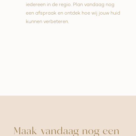
iedereen in de regio. Plan vandaag nog
een afspraak en ontdek hoe wij jouw huid
kunnen verbeteren.
Maak vandaag nog een