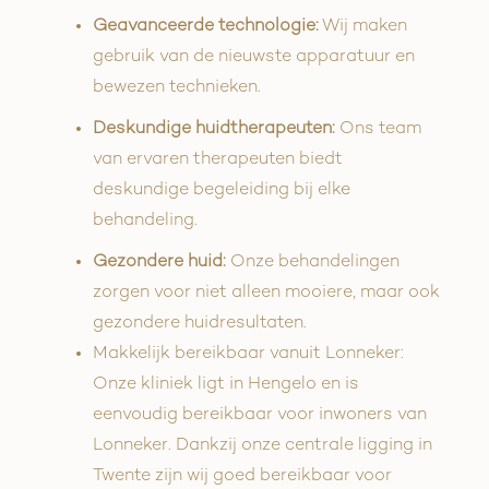
Geavanceerde technologie:
Wij maken
gebruik van de nieuwste apparatuur en
bewezen technieken.
Deskundige huidtherapeuten:
Ons team
van ervaren therapeuten biedt
deskundige begeleiding bij elke
behandeling.
Gezondere huid:
Onze behandelingen
zorgen voor niet alleen mooiere, maar ook
gezondere huidresultaten.
Makkelijk bereikbaar vanuit Lonneker:
Onze kliniek ligt in Hengelo en is
eenvoudig bereikbaar voor inwoners van
Lonneker. Dankzij onze centrale ligging in
Twente zijn wij goed bereikbaar voor