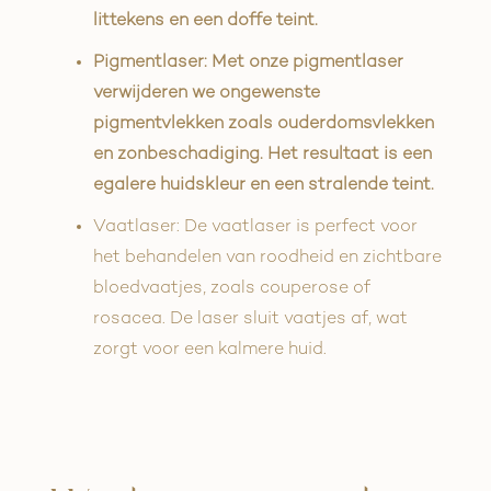
littekens en een doffe teint.
Pigmentlaser: Met onze pigmentlaser
verwijderen we ongewenste
pigmentvlekken zoals ouderdomsvlekken
en zonbeschadiging. Het resultaat is een
egalere huidskleur en een stralende teint.
Vaatlaser: De vaatlaser is perfect voor
het behandelen van roodheid en zichtbare
bloedvaatjes, zoals couperose of
rosacea. De laser sluit vaatjes af, wat
zorgt voor een kalmere huid.