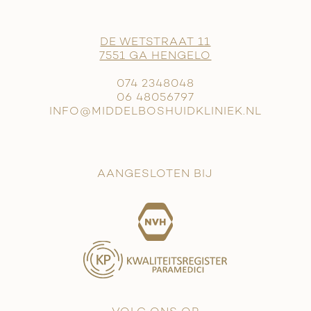
DE WETSTRAAT 11
7551 GA HENGELO
074 2348048
06 48056797
INFO@MIDDELBOSHUIDKLINIEK.NL
AANGESLOTEN BIJ