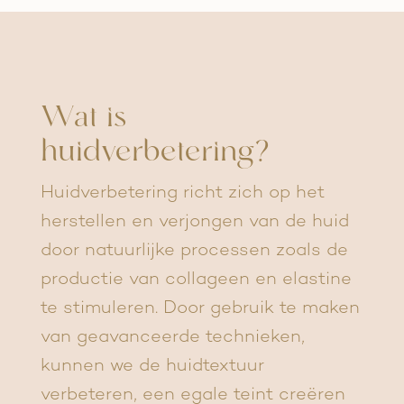
Wat is
huidverbetering?
Huidverbetering richt zich op het
herstellen en verjongen van de huid
door natuurlijke processen zoals de
productie van collageen en elastine
te stimuleren. Door gebruik te maken
van geavanceerde technieken,
kunnen we de huidtextuur
verbeteren, een egale teint creëren