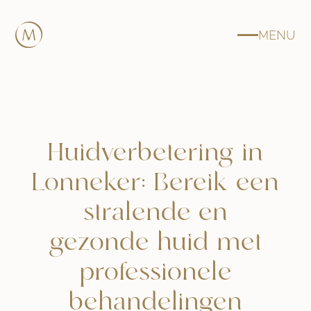
MENU
Huidverbetering in
Lonneker: Bereik een
stralende en
gezonde huid met
professionele
behandelingen