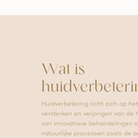
Wat is
huidverbeteri
Huidverbetering richt zich op het
versterken en verjongen van de 
van innovatieve behandelingen 
natuurlijke processen zoals de