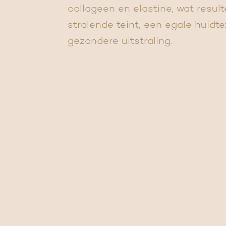
collageen en elastine, wat result
stralende teint, een egale huidt
gezondere uitstraling.