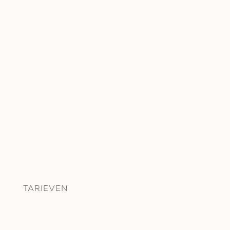
TARIEVEN