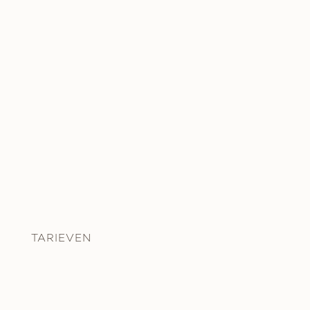
TARIEVEN